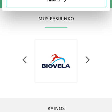
MUS PASIRINKO
KAINOS