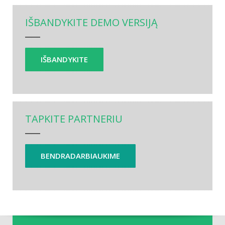
IŠBANDYKITE DEMO VERSIJĄ
IŠBANDYKITE
TAPKITE PARTNERIU
BENDRADARBIAUKIME